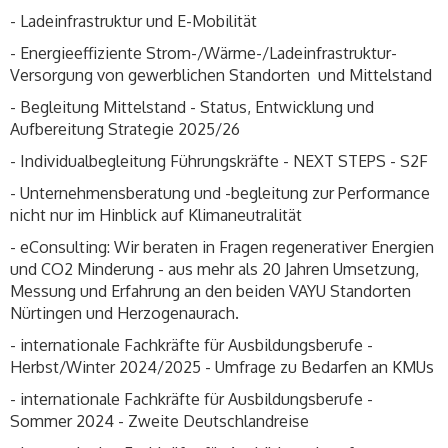
- Ladeinfrastruktur und E-Mobilität
- Energieeffiziente Strom-/Wärme-/Ladeinfrastruktur-
Versorgung von gewerblichen Standorten und Mittelstand
- Begleitung Mittelstand - Status, Entwicklung und
Aufbereitung Strategie 2025/26
- Individualbegleitung Führungskräfte - NEXT STEPS - S2F
- Unternehmensberatung und -begleitung zur Performance
nicht nur im Hinblick auf Klimaneutralität
- eConsulting: Wir beraten in Fragen regenerativer Energien
und CO2 Minderung - aus mehr als 20 Jahren Umsetzung,
Messung und Erfahrung an den beiden VAYU Standorten
Nürtingen und Herzogenaurach.
- internationale Fachkräfte für Ausbildungsberufe -
Herbst/Winter 2024/2025 - Umfrage zu Bedarfen an KMUs
- internationale Fachkräfte für Ausbildungsberufe -
Sommer 2024 - Zweite Deutschlandreise