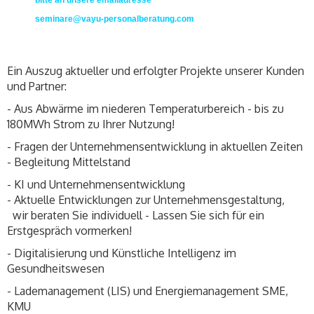
bitte an unsere emailadresse
seminare@vayu-personalberatung.com
Ein Auszug aktueller und erfolgter Projekte unserer Kunden
und Partner:
- Aus Abwärme im niederen Temperaturbereich - bis zu
180MWh Strom zu Ihrer Nutzung!
- Fragen der Unternehmensentwicklung in aktuellen Zeiten
- Begleitung Mittelstand
- KI und Unternehmensentwicklung
- Aktuelle Entwicklungen zur Unternehmensgestaltung,
wir beraten Sie individuell - Lassen Sie sich für ein
Erstgespräch vormerken!
- Digitalisierung und Künstliche Intelligenz im
Gesundheitswesen
- Lademanagement (LIS) und Energiemanagement SME,
KMU