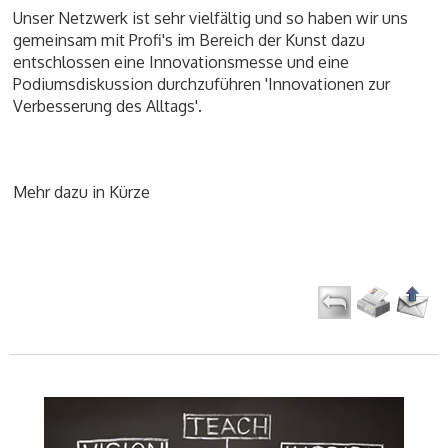
Unser Netzwerk ist sehr vielfältig und so haben wir uns
gemeinsam mit Profi's im Bereich der Kunst dazu
entschlossen eine Innovationsmesse und eine
Podiumsdiskussion durchzuführen 'Innovationen zur
Verbesserung des Alltags'.
Mehr dazu in Kürze