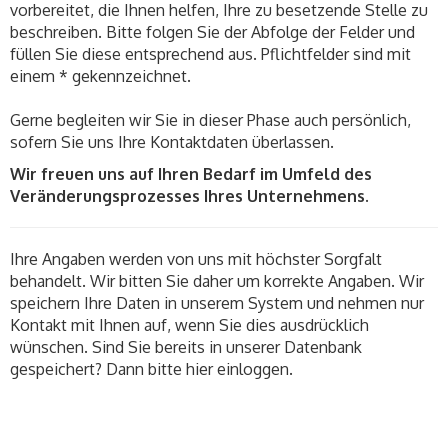
vorbereitet, die Ihnen helfen, Ihre zu besetzende Stelle zu
beschreiben. Bitte folgen Sie der Abfolge der Felder und
füllen Sie diese entsprechend aus. Pflichtfelder sind mit
einem * gekennzeichnet.
Gerne begleiten wir Sie in dieser Phase auch persönlich,
sofern Sie uns Ihre Kontaktdaten überlassen.
Wir freuen uns auf Ihren Bedarf im Umfeld des
Veränderungsprozesses Ihres Unternehmens.
Ihre Angaben werden von uns mit höchster Sorgfalt
behandelt. Wir bitten Sie daher um korrekte Angaben. Wir
speichern Ihre Daten in unserem System und nehmen nur
Kontakt mit Ihnen auf, wenn Sie dies ausdrücklich
wünschen. Sind Sie bereits in unserer Datenbank
gespeichert? Dann bitte hier einloggen.