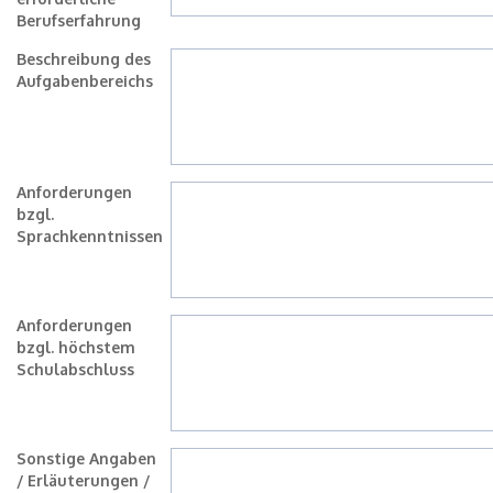
Berufserfahrung
Beschreibung des
Aufgabenbereichs
Anforderungen
bzgl.
Sprachkenntnissen
Anforderungen
bzgl. höchstem
Schulabschluss
Sonstige Angaben
/ Erläuterungen /