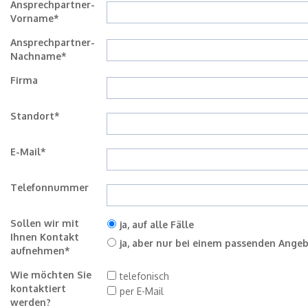
Ansprechpartner-
Vorname*
Ansprechpartner-
Nachname*
Firma
Standort*
E-Mail*
Telefonnummer
Sollen wir mit
ja, auf alle Fälle
Ihnen Kontakt
ja, aber nur bei einem passenden Ange
aufnehmen*
Wie möchten Sie
telefonisch
kontaktiert
per E-Mail
werden?