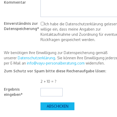
Kommentar
Einverständnis zur
Ich habe die Datenschutzerklärung gelese
Datenspeicherung*
willige ein, dass meine Angaben zur
Kontaktaufnahme und Zuordnung für eventue
Rückfragen gespeichert werden.
Wir benötigen Ihre Einwilligung zur Datenspeicherung gemäß
unserer
Datenschutzerklärung
. Sie können Ihre Einwilligung jederze
per E-Mail an
info@vayu-personalberatung.com
widerrufen.
Zum Schutz vor Spam bitte diese Rechenaufgabe lösen:
2 + 10 = ?
Ergebnis
eingeben*