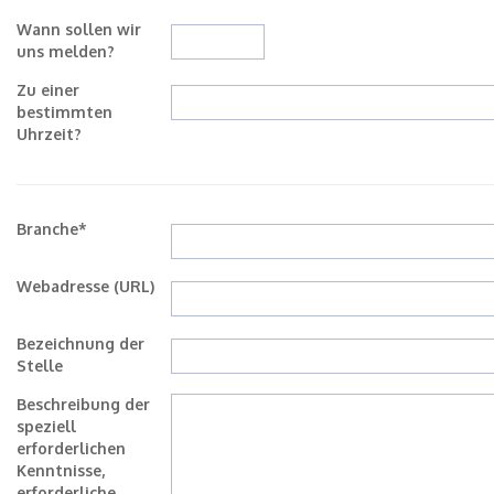
Wann sollen wir
uns melden?
Zu einer
bestimmten
Uhrzeit?
Branche*
Webadresse (URL)
Bezeichnung der
Stelle
Beschreibung der
speziell
erforderlichen
Kenntnisse,
erforderliche