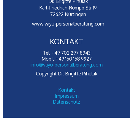
Dr. Brigitte Pihulak
Karl-Friedrich-Rumpp Str 19
72622 Nürtingen
www.vayu-personalberatung.com
KONTAKT
Tel: +49 702 297 8943
Mobil: +49 160 158 9927
info@vayu-personalberatung.com
Copyright Dr. Brigitte Pihulak
Kontakt
Impressum
Datenschutz