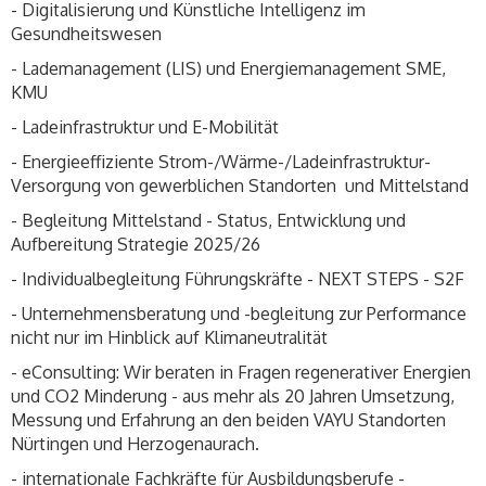
- Digitalisierung und Künstliche Intelligenz im
Gesundheitswesen
- Lademanagement (LIS) und Energiemanagement SME,
KMU
- Ladeinfrastruktur und E-Mobilität
- Energieeffiziente Strom-/Wärme-/Ladeinfrastruktur-
Versorgung von gewerblichen Standorten und Mittelstand
- Begleitung Mittelstand - Status, Entwicklung und
Aufbereitung Strategie 2025/26
- Individualbegleitung Führungskräfte - NEXT STEPS - S2F
- Unternehmensberatung und -begleitung zur Performance
nicht nur im Hinblick auf Klimaneutralität
- eConsulting: Wir beraten in Fragen regenerativer Energien
und CO2 Minderung - aus mehr als 20 Jahren Umsetzung,
Messung und Erfahrung an den beiden VAYU Standorten
Nürtingen und Herzogenaurach.
- internationale Fachkräfte für Ausbildungsberufe -