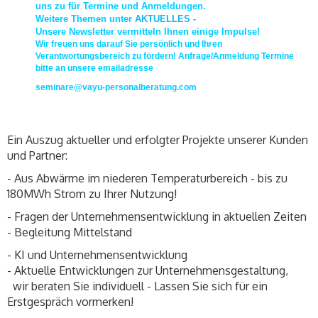
uns zu für Termine und Anmeldungen.
Weitere Themen unter
AKTUELLES
-
Unsere Newsletter vermitteln Ihnen einige Impulse!
Wir freuen uns darauf Sie persönlich und Ihren
Verantwortungsbereich zu fördern! Anfrage/Anmeldung Termine
bitte an unsere emailadresse
seminare@vayu-personalberatung.com
Ein Auszug aktueller und erfolgter Projekte unserer Kunden
und Partner:
- Aus Abwärme im niederen Temperaturbereich - bis zu
180MWh Strom zu Ihrer Nutzung!
- Fragen der Unternehmensentwicklung in aktuellen Zeiten
- Begleitung Mittelstand
- KI und Unternehmensentwicklung
- Aktuelle Entwicklungen zur Unternehmensgestaltung,
wir beraten Sie individuell - Lassen Sie sich für ein
Erstgespräch vormerken!