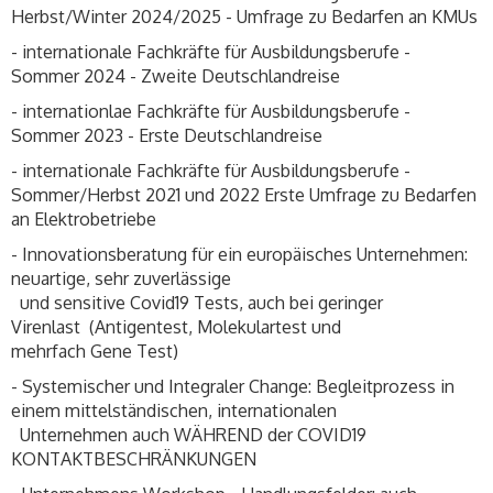
Herbst/Winter 2024/2025 - Umfrage zu Bedarfen an KMUs
- internationale Fachkräfte für Ausbildungsberufe -
Sommer 2024 - Zweite Deutschlandreise
- internationlae Fachkräfte für Ausbildungsberufe -
Sommer 2023 - Erste Deutschlandreise
- internationale Fachkräfte für Ausbildungsberufe -
Sommer/Herbst 2021 und 2022 Erste Umfrage zu Bedarfen
an Elektrobetriebe
- Innovationsberatung für ein europäisches Unternehmen:
neuartige, sehr zuverlässige
und sensitive Covid19 Tests, auch bei geringer
Virenlast (Antigentest, Molekulartest und
mehrfach Gene Test)
- Systemischer und Integraler Change: Begleitprozess in
einem mittelständischen, internationalen
Unternehmen auch WÄHREND der COVID19
KONTAKTBESCHRÄNKUNGEN