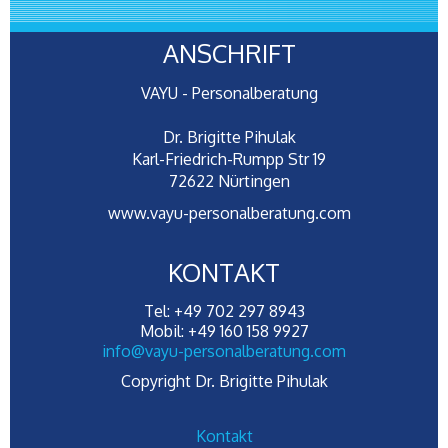
ANSCHRIFT
VAYU - Personalberatung
Dr. Brigitte Pihulak
Karl-Friedrich-Rumpp Str 19
72622 Nürtingen
www.vayu-personalberatung.com
KONTAKT
Tel: +49 702 297 8943
Mobil: +49 160 158 9927
info@vayu-personalberatung.com
Copyright Dr. Brigitte Pihulak
Kontakt