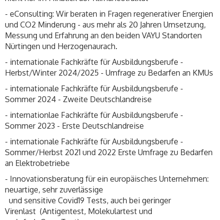
- eConsulting: Wir beraten in Fragen regenerativer Energien
und CO2 Minderung - aus mehr als 20 Jahren Umsetzung,
Messung und Erfahrung an den beiden VAYU Standorten
Nürtingen und Herzogenaurach.
- internationale Fachkräfte für Ausbildungsberufe -
Herbst/Winter 2024/2025 - Umfrage zu Bedarfen an KMUs
- internationale Fachkräfte für Ausbildungsberufe -
Sommer 2024 - Zweite Deutschlandreise
- internationlae Fachkräfte für Ausbildungsberufe -
Sommer 2023 - Erste Deutschlandreise
- internationale Fachkräfte für Ausbildungsberufe -
Sommer/Herbst 2021 und 2022 Erste Umfrage zu Bedarfen
an Elektrobetriebe
- Innovationsberatung für ein europäisches Unternehmen:
neuartige, sehr zuverlässige
und sensitive Covid19 Tests, auch bei geringer
Virenlast (Antigentest, Molekulartest und