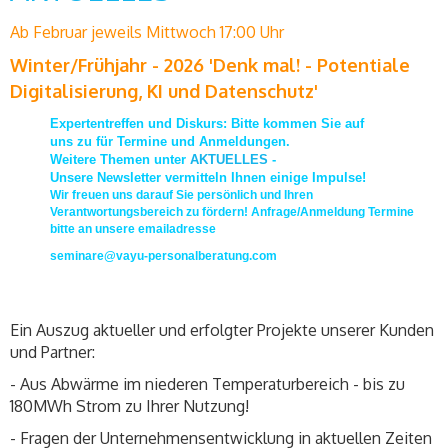
Ab Februar jeweils Mittwoch 17:00 Uhr
Winter/Frühjahr - 2026 'Denk mal! - Potentiale
Digitalisierung, KI und Datenschutz'
Expertentreffen und Diskurs: Bitte kommen Sie auf
uns zu für Termine und Anmeldungen.
Weitere Themen unter
AKTUELLES
-
Unsere Newsletter vermitteln Ihnen einige Impulse!
Wir freuen uns darauf Sie persönlich und Ihren
Verantwortungsbereich zu fördern! Anfrage/Anmeldung Termine
bitte an unsere emailadresse
seminare@vayu-personalberatung.com
Ein Auszug aktueller und erfolgter Projekte unserer Kunden
und Partner:
- Aus Abwärme im niederen Temperaturbereich - bis zu
180MWh Strom zu Ihrer Nutzung!
- Fragen der Unternehmensentwicklung in aktuellen Zeiten