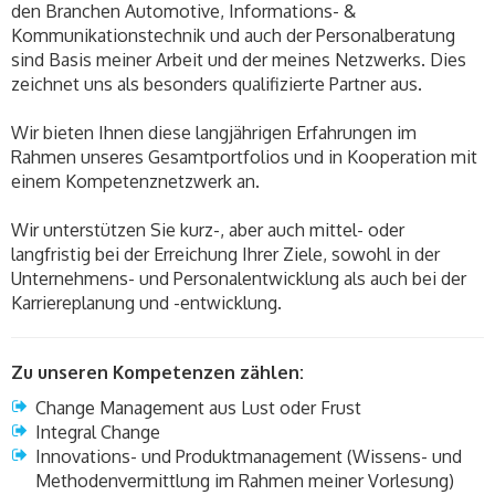
den Branchen Automotive, Informations- &
Kommunikationstechnik und auch der Personalberatung
sind Basis meiner Arbeit und der meines Netzwerks. Dies
zeichnet uns als besonders qualifizierte Partner aus.
Wir bieten Ihnen diese langjährigen Erfahrungen im
Rahmen unseres Gesamtportfolios und in Kooperation mit
einem Kompetenznetzwerk an.
Wir unterstützen Sie kurz-, aber auch mittel- oder
langfristig bei der Erreichung Ihrer Ziele, sowohl in der
Unternehmens- und Personalentwicklung als auch bei der
Karriereplanung und -entwicklung.
Zu unseren Kompetenzen zählen:
Change Management aus Lust oder Frust
Integral Change
Innovations- und Produktmanagement (Wissens- und
Methodenvermittlung im Rahmen meiner Vorlesung)