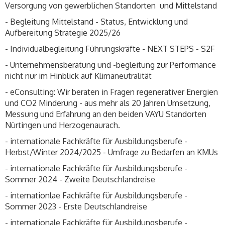
Versorgung von gewerblichen Standorten und Mittelstand
- Begleitung Mittelstand - Status, Entwicklung und
Aufbereitung Strategie 2025/26
- Individualbegleitung Führungskräfte - NEXT STEPS - S2F
- Unternehmensberatung und -begleitung zur Performance
nicht nur im Hinblick auf Klimaneutralität
- eConsulting: Wir beraten in Fragen regenerativer Energien
und CO2 Minderung - aus mehr als 20 Jahren Umsetzung,
Messung und Erfahrung an den beiden VAYU Standorten
Nürtingen und Herzogenaurach.
- internationale Fachkräfte für Ausbildungsberufe -
Herbst/Winter 2024/2025 - Umfrage zu Bedarfen an KMUs
- internationale Fachkräfte für Ausbildungsberufe -
Sommer 2024 - Zweite Deutschlandreise
- internationlae Fachkräfte für Ausbildungsberufe -
Sommer 2023 - Erste Deutschlandreise
- internationale Fachkräfte für Ausbildungsberufe -