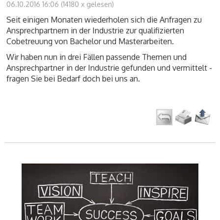
06.10.2016 16:06
(
14180 x gelesen
)
Seit einigen Monaten wiederholen sich die Anfragen zu
Ansprechpartnern in der Industrie zur qualifizierten
Cobetreuung von Bachelor und Masterarbeiten.
Wir haben nun in drei Fällen passende Themen und
Ansprechpartner in der Industrie gefunden und vermittelt -
fragen Sie bei Bedarf doch bei uns an.