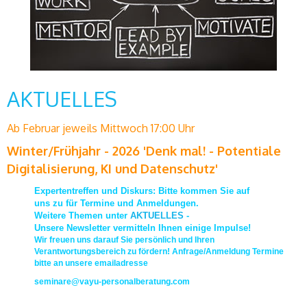
AKTUELLES
Ab Februar jeweils Mittwoch 17:00 Uhr
Winter/Frühjahr - 2026 'Denk mal! - Potentiale
Digitalisierung, KI und Datenschutz'
Expertentreffen und Diskurs: Bitte kommen Sie auf
uns zu für Termine und Anmeldungen.
Weitere Themen unter
AKTUELLES
-
Unsere Newsletter vermitteln Ihnen einige Impulse!
Wir freuen uns darauf Sie persönlich und Ihren
Verantwortungsbereich zu fördern! Anfrage/Anmeldung Termine
bitte an unsere emailadresse
seminare@vayu-personalberatung.com