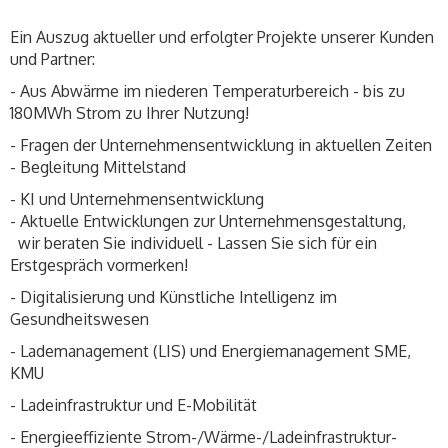
Ein Auszug aktueller und erfolgter Projekte unserer Kunden
und Partner:
- Aus Abwärme im niederen Temperaturbereich - bis zu
180MWh Strom zu Ihrer Nutzung!
- Fragen der Unternehmensentwicklung in aktuellen Zeiten
- Begleitung Mittelstand
- KI und Unternehmensentwicklung
- Aktuelle Entwicklungen zur Unternehmensgestaltung,
wir beraten Sie individuell - Lassen Sie sich für ein
Erstgespräch vormerken!
- Digitalisierung und Künstliche Intelligenz im
Gesundheitswesen
- Lademanagement (LIS) und Energiemanagement SME,
KMU
- Ladeinfrastruktur und E-Mobilität
- Energieeffiziente Strom-/Wärme-/Ladeinfrastruktur-