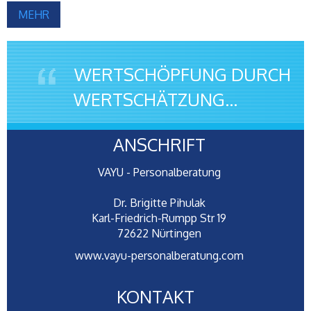
MEHR
WERTSCHÖPFUNG DURCH
WERTSCHÄTZUNG...
ANSCHRIFT
VAYU - Personalberatung
Dr. Brigitte Pihulak
Karl-Friedrich-Rumpp Str 19
72622 Nürtingen
www.vayu-personalberatung.com
KONTAKT