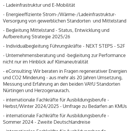
- Ladeinfrastruktur und E-Mobilität
- Energieeffiziente Strom-/Wärme-/Ladeinfrastruktur-
Versorgung von gewerblichen Standorten und Mittelstand
- Begleitung Mittelstand - Status, Entwicklung und
Aufbereitung Strategie 2025/26
- Individualbegleitung Führungskräfte - NEXT STEPS - S2F
- Unternehmensberatung und -begleitung zur Performance
nicht nur im Hinblick auf Klimaneutralität
- eConsulting: Wir beraten in Fragen regenerativer Energien
und CO2 Minderung - aus mehr als 20 Jahren Umsetzung,
Messung und Erfahrung an den beiden VAYU Standorten
Nürtingen und Herzogenaurach.
- internationale Fachkräfte für Ausbildungsberufe -
Herbst/Winter 2024/2025 - Umfrage zu Bedarfen an KMUs
- internationale Fachkräfte für Ausbildungsberufe -
Sommer 2024 - Zweite Deutschlandreise