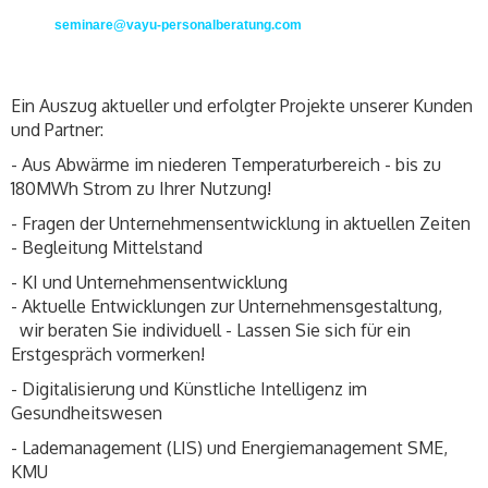
seminare@vayu-personalberatung.com
Ein Auszug aktueller und erfolgter Projekte unserer Kunden
und Partner:
- Aus Abwärme im niederen Temperaturbereich - bis zu
180MWh Strom zu Ihrer Nutzung!
- Fragen der Unternehmensentwicklung in aktuellen Zeiten
- Begleitung Mittelstand
- KI und Unternehmensentwicklung
- Aktuelle Entwicklungen zur Unternehmensgestaltung,
wir beraten Sie individuell - Lassen Sie sich für ein
Erstgespräch vormerken!
- Digitalisierung und Künstliche Intelligenz im
Gesundheitswesen
- Lademanagement (LIS) und Energiemanagement SME,
KMU