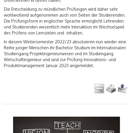
Unternehmen erfahren haben.
Die Entscheidung zu mündlichen Prüfungen wird daher sehr
wohlwollend aufgenommen auch von Seiten der Studierenden.
Die Prüfungsform in englischer Sprache ermöglicht Lehrenden
und Studierenden wesentlich mehr Interaktion im Wechselspiel
des Prüfens von Lernzielen und -inhalten.
In diesem Wintersemester 2022/23 absolvieren nun wieder eine
Reihe junger Menschen ihr Bachelor Studium im Internationalen
Studiengang Projektingenieurwesen und im Studiengang
Wirtschaftingenieur und sind zur Prüfung Innovations- und
Produktmanagement Januar 2023 angemeldet.