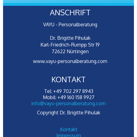
ANSCHRIFT
VAYU - Personalberatung
Dr. Brigitte Pihulak
Karl-Friedrich-Rumpp Str 19
72622 Nürtingen
www.vayu-personalberatung.com
KONTAKT
Tel: +49 702 297 8943
Mobil: +49 160 158 9927
info@vayu-personalberatung.com
Copyright Dr. Brigitte Pihulak
Kontakt
Impressum