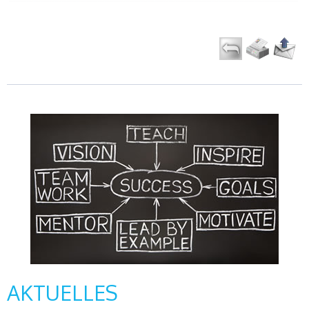
AKTUELLES