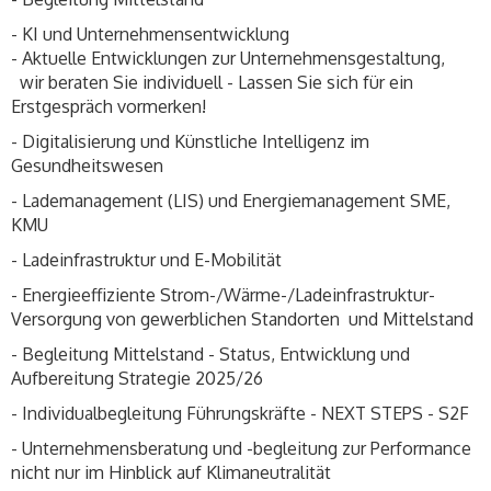
- KI und Unternehmensentwicklung
- Aktuelle Entwicklungen zur Unternehmensgestaltung,
wir beraten Sie individuell - Lassen Sie sich für ein
Erstgespräch vormerken!
- Digitalisierung und Künstliche Intelligenz im
Gesundheitswesen
- Lademanagement (LIS) und Energiemanagement SME,
KMU
- Ladeinfrastruktur und E-Mobilität
- Energieeffiziente Strom-/Wärme-/Ladeinfrastruktur-
Versorgung von gewerblichen Standorten und Mittelstand
- Begleitung Mittelstand - Status, Entwicklung und
Aufbereitung Strategie 2025/26
- Individualbegleitung Führungskräfte - NEXT STEPS - S2F
- Unternehmensberatung und -begleitung zur Performance
nicht nur im Hinblick auf Klimaneutralität