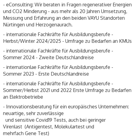
- eConsulting: Wir beraten in Fragen regenerativer Energien
und CO2 Minderung - aus mehr als 20 Jahren Umsetzung,
Messung und Erfahrung an den beiden VAYU Standorten
Nürtingen und Herzogenaurach.
- internationale Fachkräfte für Ausbildungsberufe -
Herbst/Winter 2024/2025 - Umfrage zu Bedarfen an KMUs
- internationale Fachkräfte für Ausbildungsberufe -
Sommer 2024 - Zweite Deutschlandreise
- internationlae Fachkräfte für Ausbildungsberufe -
Sommer 2023 - Erste Deutschlandreise
- internationale Fachkräfte für Ausbildungsberufe -
Sommer/Herbst 2021 und 2022 Erste Umfrage zu Bedarfen
an Elektrobetriebe
- Innovationsberatung für ein europäisches Unternehmen:
neuartige, sehr zuverlässige
und sensitive Covid19 Tests, auch bei geringer
Virenlast (Antigentest, Molekulartest und
mehrfach Gene Test)