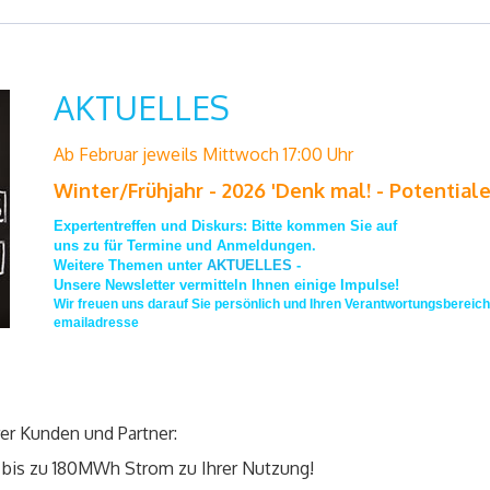
AKTUELLES
Ab Februar jeweils Mittwoch 17:00 Uhr
Winter/Frühjahr - 2026 'Denk mal! - Potentiale
Expertentreffen und Diskurs: Bitte kommen Sie auf
uns zu für Termine und Anmeldungen.
Weitere Themen unter
AKTUELLES
-
Unsere Newsletter vermitteln Ihnen einige Impulse!
Wir freuen uns darauf Sie persönlich und Ihren Verantwortungsbereic
emailadresse
rer Kunden und Partner:
 bis zu 180MWh Strom zu Ihrer Nutzung!