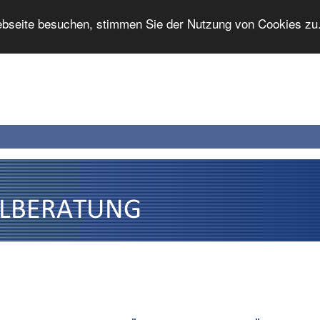
bseite besuchen, stimmen Sie der Nutzung von Cookies zu