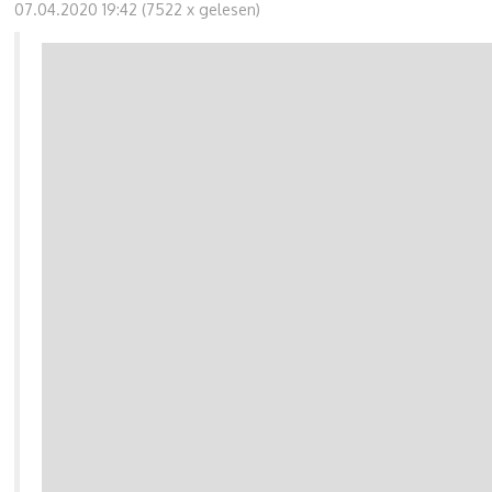
07.04.2020 19:42
(
7522 x gelesen
)