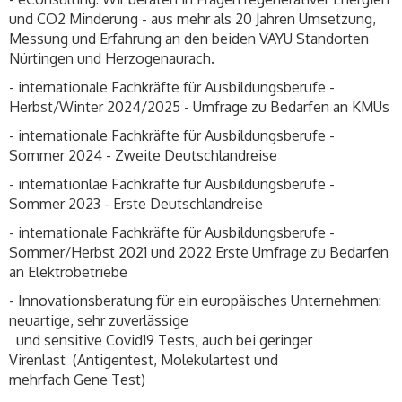
und CO2 Minderung - aus mehr als 20 Jahren Umsetzung,
Messung und Erfahrung an den beiden VAYU Standorten
Nürtingen und Herzogenaurach.
- internationale Fachkräfte für Ausbildungsberufe -
Herbst/Winter 2024/2025 - Umfrage zu Bedarfen an KMUs
- internationale Fachkräfte für Ausbildungsberufe -
Sommer 2024 - Zweite Deutschlandreise
- internationlae Fachkräfte für Ausbildungsberufe -
Sommer 2023 - Erste Deutschlandreise
- internationale Fachkräfte für Ausbildungsberufe -
Sommer/Herbst 2021 und 2022 Erste Umfrage zu Bedarfen
an Elektrobetriebe
- Innovationsberatung für ein europäisches Unternehmen:
neuartige, sehr zuverlässige
und sensitive Covid19 Tests, auch bei geringer
Virenlast (Antigentest, Molekulartest und
mehrfach Gene Test)