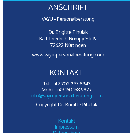
ANSCHRIFT
VAYU - Personalberatung
Dr. Brigitte Pihulak
Karl-Friedrich-Rumpp Str 19
72622 Nürtingen
www.vayu-personalberatung.com
KONTAKT
Tel: +49 702 297 8943
Mobil: +49 160 158 9927
info@vayu-personalberatung.com
Copyright Dr. Brigitte Pihulak
Kontakt
Impressum
Datenschutz