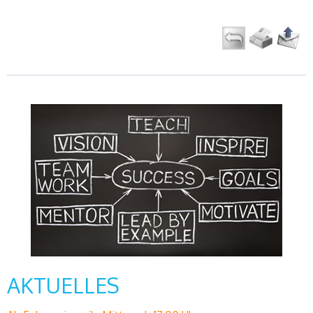
AKTUELLES