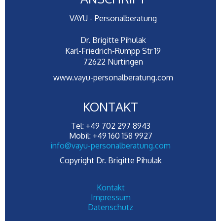
VAYU - Personalberatung
Dr. Brigitte Pihulak
Karl-Friedrich-Rumpp Str 19
72622 Nürtingen
www.vayu-personalberatung.com
KONTAKT
Tel: +49 702 297 8943
Mobil: +49 160 158 9927
info@vayu-personalberatung.com
Copyright Dr. Brigitte Pihulak
Kontakt
Impressum
Datenschutz