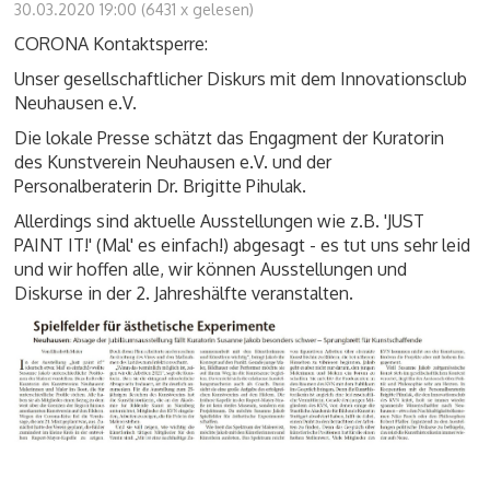
30.03.2020 19:00
(
6431 x gelesen
)
CORONA Kontaktsperre:
Unser gesellschaftlicher Diskurs mit dem Innovationsclub
Neuhausen e.V.
Die lokale Presse schätzt das Engagment der Kuratorin
des Kunstverein Neuhausen e.V. und der
Personalberaterin Dr. Brigitte Pihulak.
Allerdings sind aktuelle Ausstellungen wie z.B. 'JUST
PAINT IT!' (Mal' es einfach!) abgesagt - es tut uns sehr leid
und wir hoffen alle, wir können Ausstellungen und
Diskurse in der 2. Jahreshälfte veranstalten.