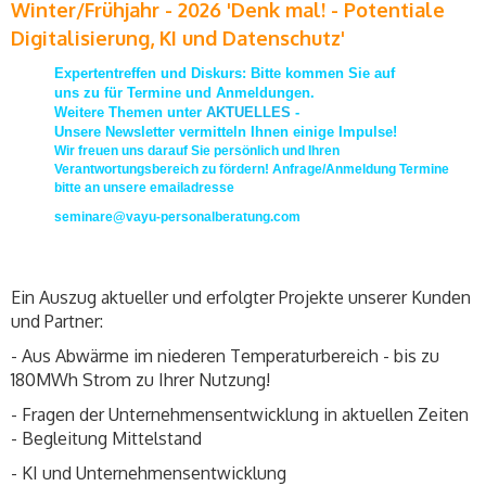
Winter/Frühjahr - 2026 'Denk mal! - Potentiale
Digitalisierung, KI und Datenschutz'
Expertentreffen und Diskurs: Bitte kommen Sie auf
uns zu für Termine und Anmeldungen.
Weitere Themen unter
AKTUELLES
-
Unsere Newsletter vermitteln Ihnen einige Impulse!
Wir freuen uns darauf Sie persönlich und Ihren
Verantwortungsbereich zu fördern! Anfrage/Anmeldung Termine
bitte an unsere emailadresse
seminare@vayu-personalberatung.com
Ein Auszug aktueller und erfolgter Projekte unserer Kunden
und Partner:
- Aus Abwärme im niederen Temperaturbereich - bis zu
180MWh Strom zu Ihrer Nutzung!
- Fragen der Unternehmensentwicklung in aktuellen Zeiten
- Begleitung Mittelstand
- KI und Unternehmensentwicklung