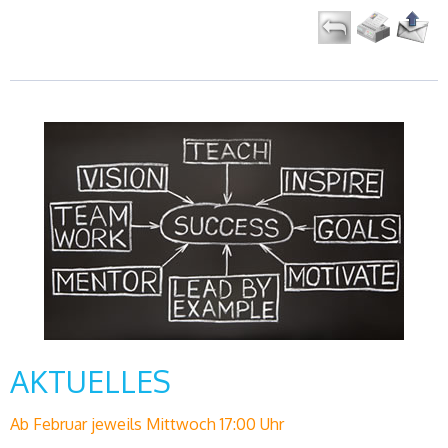
AKTUELLES
Ab Februar jeweils Mittwoch 17:00 Uhr