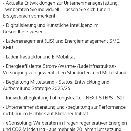
- Aktuelle Entwicklungen zur Unternehmensgestaltung,
wir beraten Sie individuell - Lassen Sie sich für ein
Erstgespräch vormerken!
- Digitalisierung und Künstliche Intelligenz im
Gesundheitswesen
- Lademanagement (LIS) und Energiemanagement SME,
KMU
- Ladeinfrastruktur und E-Mobilität
- Energieeffiziente Strom-/Wärme-/Ladeinfrastruktur-
Versorgung von gewerblichen Standorten und Mittelstand
- Begleitung Mittelstand - Status, Entwicklung und
Aufbereitung Strategie 2025/26
- Individualbegleitung Führungskräfte - NEXT STEPS - S2F
- Unternehmensberatung und -begleitung zur Performance
nicht nur im Hinblick auf Klimaneutralität
- eConsulting: Wir beraten in Fragen regenerativer Energien
und CO2 Minderung - aus mehr als 20 Jahren Umsetzung,