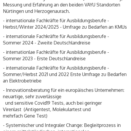
Messung und Erfahrung an den beiden VAYU Standorten
Nürtingen und Herzogenaurach.
- internationale Fachkräfte für Ausbildungsberufe -
Herbst/Winter 2024/2025 - Umfrage zu Bedarfen an KMUs
- internationale Fachkräfte für Ausbildungsberufe -
Sommer 2024 - Zweite Deutschlandreise
- internationlae Fachkräfte für Ausbildungsberufe -
Sommer 2023 - Erste Deutschlandreise
- internationale Fachkräfte für Ausbildungsberufe -
Sommer/Herbst 2021 und 2022 Erste Umfrage zu Bedarfen
an Elektrobetriebe
- Innovationsberatung für ein europäisches Unternehmen:
neuartige, sehr zuverlässige
und sensitive Covid19 Tests, auch bei geringer
Virenlast (Antigentest, Molekulartest und
mehrfach Gene Test)
- Systemischer und Integraler Change: Begleitprozess in