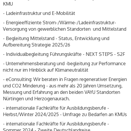
KMU
- Ladeinfrastruktur und E-Mobilität
- Energieeffiziente Strom-/Wärme-/Ladeinfrastruktur-
Versorgung von gewerblichen Standorten und Mittelstand
- Begleitung Mittelstand - Status, Entwicklung und
Aufbereitung Strategie 2025/26
- Individualbegleitung Führungskräfte - NEXT STEPS - S2F
- Unternehmensberatung und -begleitung zur Performance
nicht nur im Hinblick auf Klimaneutralität
- eConsulting: Wir beraten in Fragen regenerativer Energien
und CO2 Minderung - aus mehr als 20 Jahren Umsetzung,
Messung und Erfahrung an den beiden VAYU Standorten
Nürtingen und Herzogenaurach.
- internationale Fachkräfte für Ausbildungsberufe -
Herbst/Winter 2024/2025 - Umfrage zu Bedarfen an KMUs
- internationale Fachkräfte für Ausbildungsberufe -
Sommer 2024 - Zweite Deutschlandreise