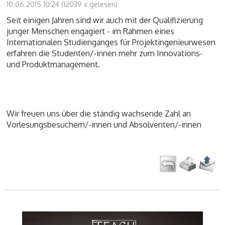
10.06.2015 10:24
(
12039 x gelesen
)
Seit einigen Jahren sind wir auch mit der Qualifizierung
junger Menschen engagiert - im Rahmen eines
Internationalen Studienganges für Projektingenieurwesen
erfahren die Studenten/-innen mehr zum Innovations-
und Produktmanagement.
Wir freuen uns über die ständig wachsende Zahl an
Vorlesungsbesuchern/-innen und Absolventen/-innen