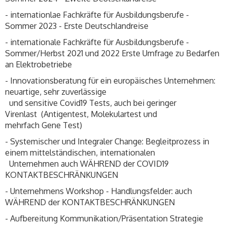
- internationlae Fachkräfte für Ausbildungsberufe -
Sommer 2023 - Erste Deutschlandreise
- internationale Fachkräfte für Ausbildungsberufe -
Sommer/Herbst 2021 und 2022 Erste Umfrage zu Bedarfen
an Elektrobetriebe
- Innovationsberatung für ein europäisches Unternehmen:
neuartige, sehr zuverlässige
und sensitive Covid19 Tests, auch bei geringer
Virenlast (Antigentest, Molekulartest und
mehrfach Gene Test)
- Systemischer und Integraler Change: Begleitprozess in
einem mittelständischen, internationalen
Unternehmen auch WÄHREND der COVID19
KONTAKTBESCHRÄNKUNGEN
- Unternehmens Workshop - Handlungsfelder: auch
WÄHREND der KONTAKTBESCHRÄNKUNGEN
- Aufbereitung Kommunikation/Präsentation Strategie