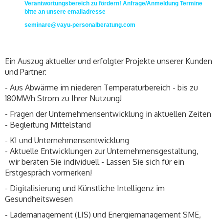
Verantwortungsbereich zu fördern! Anfrage/Anmeldung Termine
bitte an unsere emailadresse
seminare@vayu-personalberatung.com
Ein Auszug aktueller und erfolgter Projekte unserer Kunden
und Partner:
- Aus Abwärme im niederen Temperaturbereich - bis zu
180MWh Strom zu Ihrer Nutzung!
- Fragen der Unternehmensentwicklung in aktuellen Zeiten
- Begleitung Mittelstand
- KI und Unternehmensentwicklung
- Aktuelle Entwicklungen zur Unternehmensgestaltung,
wir beraten Sie individuell - Lassen Sie sich für ein
Erstgespräch vormerken!
- Digitalisierung und Künstliche Intelligenz im
Gesundheitswesen
- Lademanagement (LIS) und Energiemanagement SME,