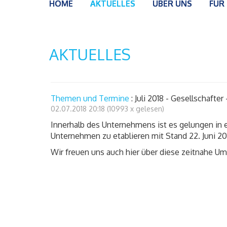
HOME
AKTUELLES
ÜBER UNS
FÜR
AKTUELLES
Themen und Termine
: Juli 2018 - Gesellschafter
02.07.2018 20:18
(
10993 x gelesen
)
Innerhalb des Unternehmens ist es gelungen in 
Unternehmen zu etablieren mit Stand 22. Juni 20
Wir freuen uns auch hier über diese zeitnahe U