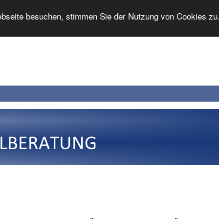
bseite besuchen, stimmen Sie der Nutzung von Cookies zu