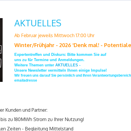
AKTUELLES
Ab Februar jeweils Mittwoch 17:00 Uhr
Winter/Frühjahr - 2026 'Denk mal! - Potentiale
Expertentreffen und Diskurs: Bitte kommen Sie auf
uns zu für Termine und Anmeldungen.
Weitere Themen unter
AKTUELLES
-
Unsere Newsletter vermitteln Ihnen einige Impulse!
Wir freuen uns darauf Sie persönlich und Ihren Verantwortungsbereic
emailadresse
rer Kunden und Partner:
 bis zu 180MWh Strom zu Ihrer Nutzung!
en Zeiten - Begleitung Mittelstand