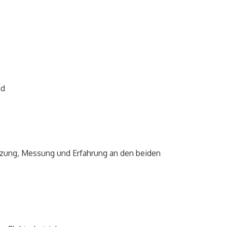
nd
etzung, Messung und Erfahrung an den beiden