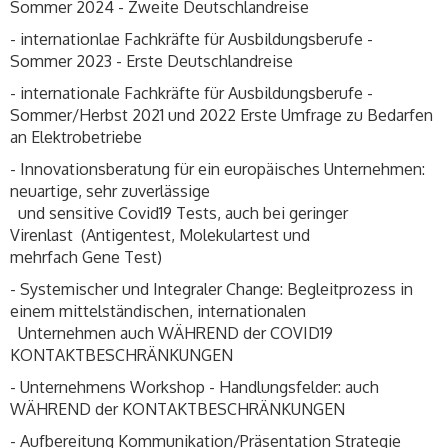
Sommer 2024 - Zweite Deutschlandreise
- internationlae Fachkräfte für Ausbildungsberufe -
Sommer 2023 - Erste Deutschlandreise
- internationale Fachkräfte für Ausbildungsberufe -
Sommer/Herbst 2021 und 2022 Erste Umfrage zu Bedarfen
an Elektrobetriebe
- Innovationsberatung für ein europäisches Unternehmen:
neuartige, sehr zuverlässige
und sensitive Covid19 Tests, auch bei geringer
Virenlast (Antigentest, Molekulartest und
mehrfach Gene Test)
- Systemischer und Integraler Change: Begleitprozess in
einem mittelständischen, internationalen
Unternehmen auch WÄHREND der COVID19
KONTAKTBESCHRÄNKUNGEN
- Unternehmens Workshop - Handlungsfelder: auch
WÄHREND der KONTAKTBESCHRÄNKUNGEN
- Aufbereitung Kommunikation/Präsentation Strategie