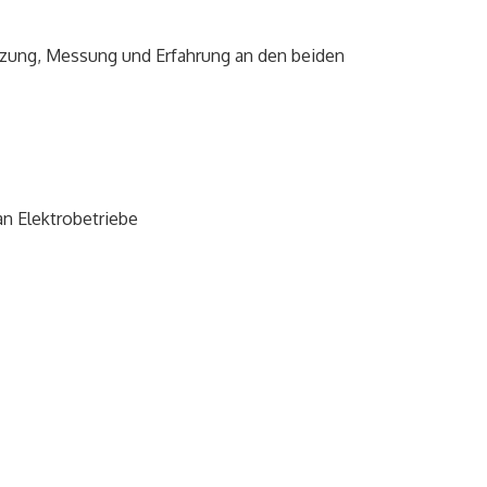
etzung, Messung und Erfahrung an den beiden
an Elektrobetriebe