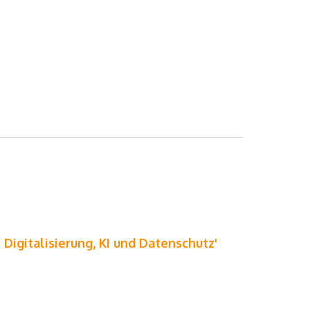
 Digitalisierung, KI und Datenschutz'