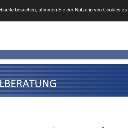
bseite besuchen, stimmen Sie der Nutzung von Cookies zu