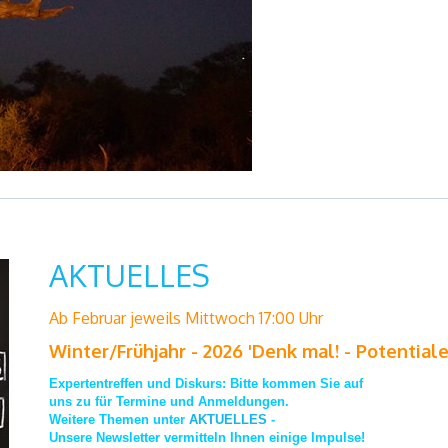
AKTUELLES
Ab Februar jeweils Mittwoch 17:00 Uhr
Winter/Frühjahr - 2026 'Denk mal! - Potentiale
Expertentreffen und Diskurs: Bitte kommen Sie auf
uns zu für Termine und Anmeldungen.
Weitere Themen unter
AKTUELLES
-
Unsere Newsletter vermitteln Ihnen einige Impulse!