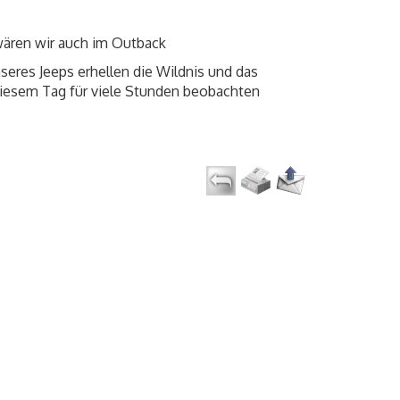
wären wir auch im Outback
seres Jeeps erhellen die Wildnis und das
 diesem Tag für viele Stunden beobachten