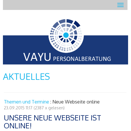
AKTUELLES
Themen und Termine
: Neue Webseite online
23.09.2015 11:17
(
2387 x gelesen
)
UNSERE NEUE WEBSEITE IST
ONLINE!