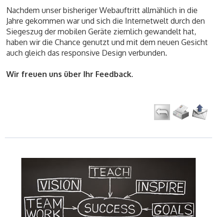
Nachdem unser bisheriger Webauftritt allmählich in die
Jahre gekommen war und sich die Internetwelt durch den
Siegeszug der mobilen Geräte ziemlich gewandelt hat,
haben wir die Chance genutzt und mit dem neuen Gesicht
auch gleich das responsive Design verbunden.
Wir freuen uns über Ihr Feedback.