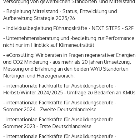
Versorgung von gewerblichen Standorten und Mittelstand
- Begleitung Mittelstand - Status, Entwicklung und
Aufbereitung Strategie 2025/26
- Individualbegleitung Führungskräfte - NEXT STEPS - S2F
- Unternehmensberatung und -begleitung zur Performance
nicht nur im Hinblick auf Klimaneutralität
- eConsulting: Wir beraten in Fragen regenerativer Energien
und CO2 Minderung - aus mehr als 20 Jahren Umsetzung,
Messung und Erfahrung an den beiden VAYU Standorten
Nürtingen und Herzogenaurach.
- internationale Fachkräfte für Ausbildungsberufe -
Herbst/Winter 2024/2025 - Umfrage zu Bedarfen an KMUs
- internationale Fachkräfte für Ausbildungsberufe -
Sommer 2024 - Zweite Deutschlandreise
- internationlae Fachkräfte für Ausbildungsberufe -
Sommer 2023 - Erste Deutschlandreise
- internationale Fachkräfte für Ausbildungsberufe -