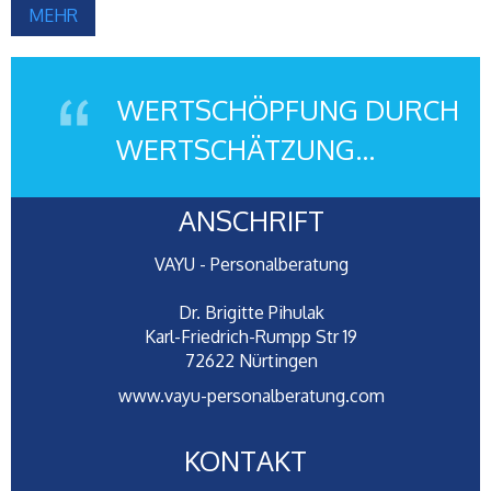
MEHR
WERTSCHÖPFUNG DURCH
WERTSCHÄTZUNG...
ANSCHRIFT
VAYU - Personalberatung
Dr. Brigitte Pihulak
Karl-Friedrich-Rumpp Str 19
72622 Nürtingen
www.vayu-personalberatung.com
KONTAKT