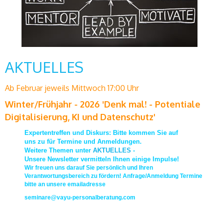
AKTUELLES
Ab Februar jeweils Mittwoch 17:00 Uhr
Winter/Frühjahr - 2026 'Denk mal! - Potentiale
Digitalisierung, KI und Datenschutz'
Expertentreffen und Diskurs: Bitte kommen Sie auf
uns zu für Termine und Anmeldungen.
Weitere Themen unter
AKTUELLES
-
Unsere Newsletter vermitteln Ihnen einige Impulse!
Wir freuen uns darauf Sie persönlich und Ihren
Verantwortungsbereich zu fördern! Anfrage/Anmeldung Termine
bitte an unsere emailadresse
seminare@vayu-personalberatung.com