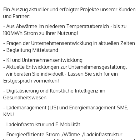
Ein Auszug aktueller und erfolgter Projekte unserer Kunden
und Partner:
- Aus Abwärme im niederen Temperaturbereich - bis zu
180MWh Strom zu Ihrer Nutzung!
- Fragen der Unternehmensentwicklung in aktuellen Zeiten
- Begleitung Mittelstand
- KI und Unternehmensentwicklung
- Aktuelle Entwicklungen zur Unternehmensgestaltung,
wir beraten Sie individuell - Lassen Sie sich für ein
Erstgespräch vormerken!
- Digitalisierung und Künstliche Intelligenz im
Gesundheitswesen
- Lademanagement (LIS) und Energiemanagement SME,
KMU
- Ladeinfrastruktur und E-Mobilität
- Energieeffiziente Strom-/Wärme-/Ladeinfrastruktur-